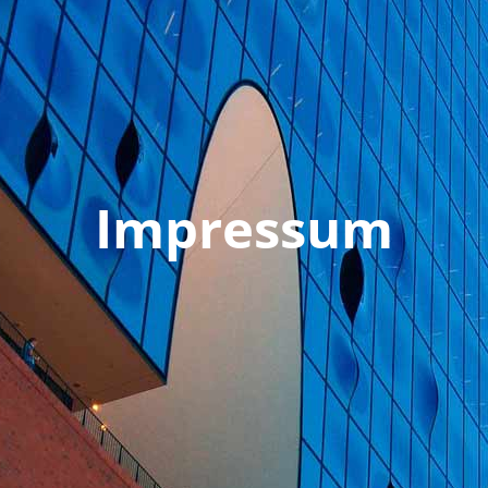
Impressum