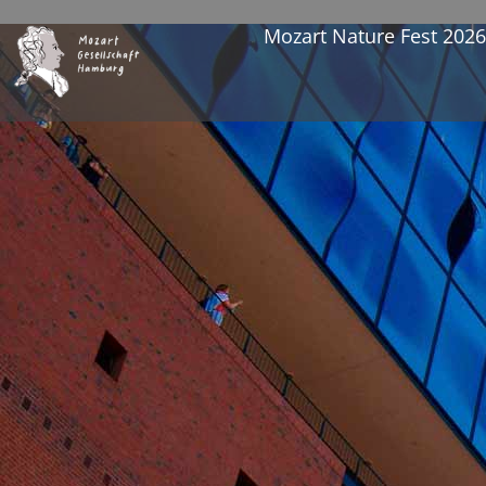
Mozart Nature Fest 202