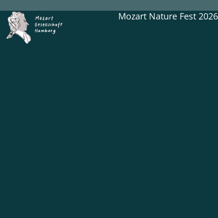
Mozart Nature Fest 202