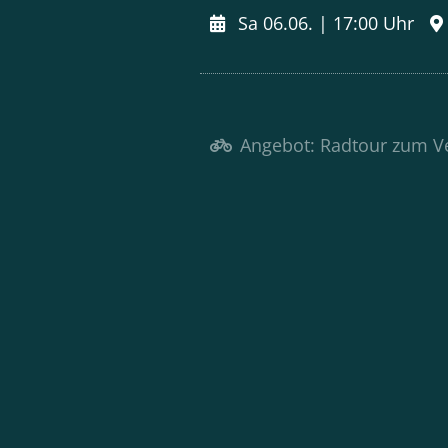
Sa 06.06. |
17:00 Uhr
Angebot: Radtour zum Ve