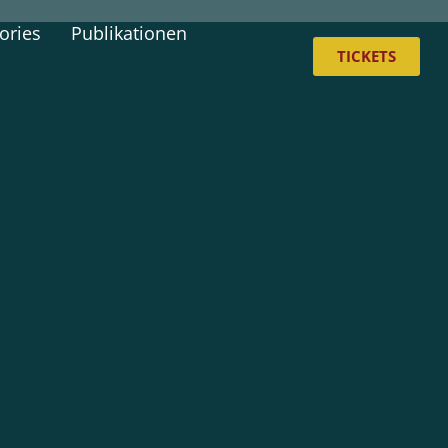
ories
Publikationen
TICKETS