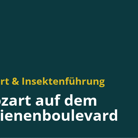
rt & Insektenführung
zart auf dem
ienenboulevard