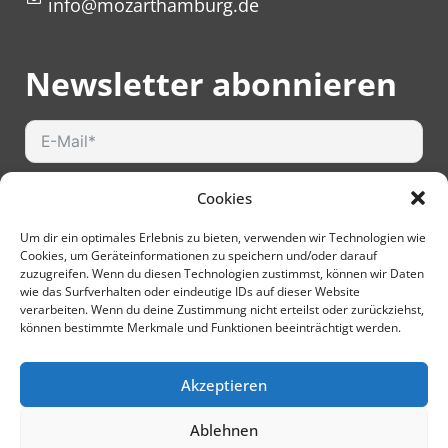
info@mozarthamburg.de
Newsletter abonnieren
Cookies
Um dir ein optimales Erlebnis zu bieten, verwenden wir Technologien wie
Cookies, um Geräteinformationen zu speichern und/oder darauf
zuzugreifen. Wenn du diesen Technologien zustimmst, können wir Daten
wie das Surfverhalten oder eindeutige IDs auf dieser Website
verarbeiten. Wenn du deine Zustimmung nicht erteilst oder zurückziehst,
Hiermit akzeptiere ich die
können bestimmte Merkmale und Funktionen beeinträchtigt werden.
Datenschutzbestimmungen
Akzeptieren
Ablehnen