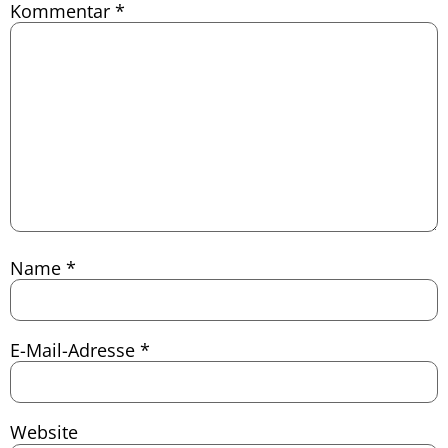
Kommentar
*
Name
*
E-Mail-Adresse
*
Website