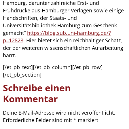
Hamburg, darunter zahlreiche Erst- und
Frühdrucke aus Hamburger Verlagen sowie einige
Handschriften, der Staats- und
Universitätsbibliothek Hamburg zum Geschenk
gemacht“
https://blog.sub.uni-hamburg.de/?
p=12828
. Hier bietet sich ein reichhaltiger Schatz,
der der weiteren wissenschaftlichen Aufarbeitung
harrt.
[/et_pb_text][/et_pb_column][/et_pb_row]
[/et_pb_section]
Schreibe einen
Kommentar
Deine E-Mail-Adresse wird nicht veröffentlicht.
Erforderliche Felder sind mit
*
markiert