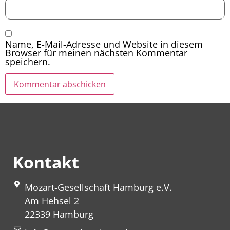
Name, E-Mail-Adresse und Website in diesem
Browser für meinen nächsten Kommentar
speichern.
Kontakt
Mozart-Gesellschaft Hamburg e.V.
Am Hehsel 2
22339 Hamburg